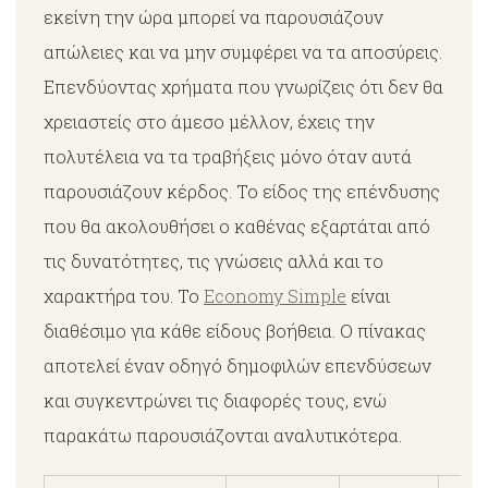
εκείνη την ώρα μπορεί να παρουσιάζουν
απώλειες και να μην συμφέρει να τα αποσύρεις.
Επενδύοντας χρήματα που γνωρίζεις ότι δεν θα
χρειαστείς στο άμεσο μέλλον, έχεις την
πολυτέλεια να τα τραβήξεις μόνο όταν αυτά
παρουσιάζουν κέρδος. Το είδος της επένδυσης
που θα ακολουθήσει ο καθένας εξαρτάται από
τις δυνατότητες, τις γνώσεις αλλά και το
χαρακτήρα του. Το
Economy Simple
είναι
διαθέσιμο για κάθε είδους βοήθεια. Ο πίνακας
αποτελεί έναν οδηγό δημοφιλών επενδύσεων
και συγκεντρώνει τις διαφορές τους, ενώ
παρακάτω παρουσιάζονται αναλυτικότερα.