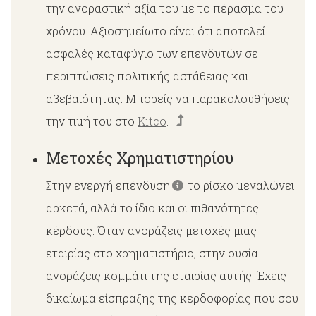
την αγοραστική αξία του με το πέρασμα του
χρόνου. Αξιοσημείωτο είναι ότι αποτελεί
ασφαλές καταφύγιο των επενδυτών σε
περιπτώσεις πολιτικής αστάθειας και
αβεβαιότητας. Μπορείς να παρακολουθήσεις
την τιμή του στο
Kitco
.
Μετοχές Χρηματιστηρίου
Στην ενεργή επένδυση
το ρίσκο μεγαλώνει
αρκετά, αλλά το ίδιο και οι πιθανότητες
κέρδους. Όταν αγοράζεις μετοχές μιας
εταιρίας στο χρηματιστήριο, στην ουσία
αγοράζεις κομμάτι της εταιρίας αυτής. Έχεις
δικαίωμα είσπραξης της κερδοφορίας που σου