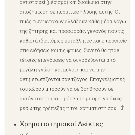
αντιστοιχεί (μέρισμα) και δικαίωμα στην
αποζημίωση σε περίπτωση λύσης αυτής. Οι
τιμές των μετοχών αλλάζουν κάθε μέρα λόγω
της ζήτησης και προσφοράς, γεγονός που τις
καθιστά ιδιαιτέρως μεταβλητές και επιρρεπείς
στις ειδήσεις και τις φήμες. Συνετό θα ήταν
τέτοιες επενδύσεις να συνοδεύονται από
μεγάλη γνώση και μελέτη και να μην
αντιμετωπίζονται σαν τζόγος. Επαγγελματίες
του χώρου μπορούν να σε βοηθήσουν σε
αυτόν τον τομέα. Πρόσβαση μπορεί να έχεις
μέσω της τράπεζας ή του χρηματιστή σου.
Χρηματιστηριακοί Δείκτες