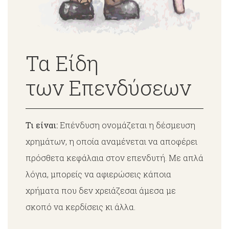
Τα Είδη
των Επενδύσεων
Τι είναι:
Επένδυση ονομάζεται η δέσμευση
χρημάτων, η οποία αναμένεται να αποφέρει
πρόσθετα κεφάλαια στον επενδυτή. Με απλά
λόγια, μπορείς να αφιερώσεις κάποια
χρήματα που δεν χρειάζεσαι άμεσα με
σκοπό να κερδίσεις κι άλλα.