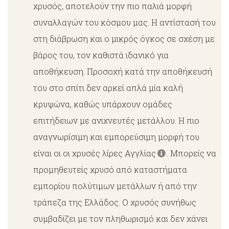
χρυσός, αποτελούν την πιο παλιά μορφή
συναλλαγών του κόσμου μας. Η αντίστασή του
στη διάβρωση και ο μικρός όγκος σε σχέση με
βάρος του, τον καθιστά ιδανικό για
αποθήκευση. Προσοχή κατά την αποθήκευσή
του στο σπίτι δεν αρκεί απλά μία καλή
κρυψώνα, καθώς υπάρχουν ομάδες
επιτήδειων με ανιχνευτές μετάλλου. Η πιο
αναγνωρίσιμη και εμπορεύσιμη μορφή του
είναι οι οι χρυσές λίρες Αγγλίας
. Μπορείς να
προμηθευτείς χρυσό από καταστήματα
εμπορίου πολύτιμων μετάλλων ή από την
τράπεζα της Ελλάδος. Ο χρυσός συνήθως
συμβαδίζει με τον πληθωρισμό και δεν χάνει