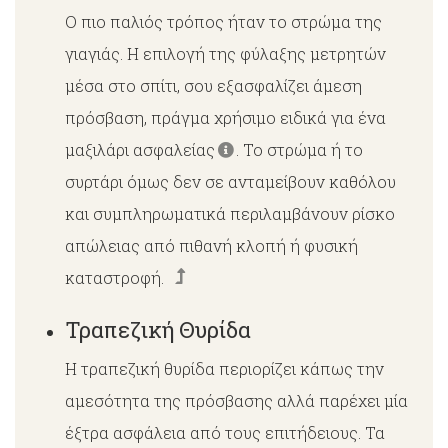
Ο πιο παλιός τρόπος ήταν το στρώμα της
γιαγιάς. Η επιλογή της φύλαξης μετρητών
μέσα στο σπίτι, σου εξασφαλίζει άμεση
πρόσβαση, πράγμα χρήσιμο ειδικά για ένα
μαξιλάρι ασφαλείας
. Το στρώμα ή το
συρτάρι όμως δεν σε ανταμείβουν καθόλου
και συμπληρωματικά περιλαμβάνουν ρίσκο
απώλειας από πιθανή κλοπή ή φυσική
καταστροφή.
Τραπεζική Θυρίδα
Η τραπεζική θυρίδα περιορίζει κάπως την
αμεσότητα της πρόσβασης αλλά παρέχει μία
έξτρα ασφάλεια από τους επιτήδειους. Τα