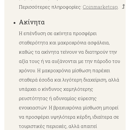
Περισσότερες πληροφορίες:
Coinmarketcap
.
Ακίνητα
Η επένδυση σε ακίνητα προσφέρει
σταθερότητα και μακροχρόνια ασφάλεια,
καθώς τα ακίνητα τείνουν να διατηρούν την
αξία τους ή να αυξάνονται με την πάροδο του
χρόνου. Η μακροχρόνια μίσθωση παρέχει
σταθερά έσοδα και λιγότερη διαχείριση, αλλά
υπάρχει ο κίνδυνος χαμηλότερης
ρευστότητας ή αδυναμίας εύρεσης
ενοικιαστών. Η βραχυχρόνια μίσθωση μπορεί
να προσφέρει υψηλότερα κέρδη, ιδιαίτερα σε
τουριστικές περιοχές, αλλά απαιτεί