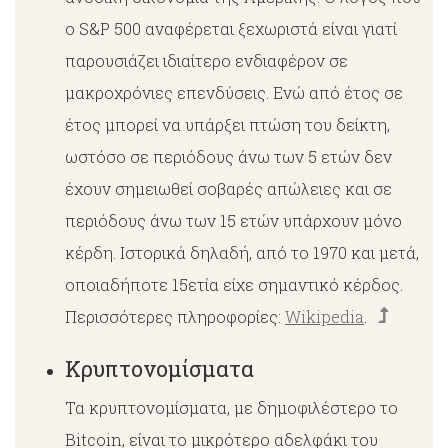
ο S&P 500 αναφέρεται ξεχωριστά είναι γιατί
παρουσιάζει ιδιαίτερο ενδιαφέρον σε
μακροχρόνιες επενδύσεις. Ενώ από έτος σε
έτος μπορεί να υπάρξει πτώση του δείκτη,
ωστόσο σε περιόδους άνω των 5 ετών δεν
έχουν σημειωθεί σοβαρές απώλειες και σε
περιόδους άνω των 15 ετών υπάρχουν μόνο
κέρδη. Ιστορικά δηλαδή, από το 1970 και μετά,
οποιαδήποτε 15ετία είχε σημαντικό κέρδος.
Περισσότερες πληροφορίες:
Wikipedia
.
Κρυπτονομίσματα
Τα κρυπτονομίσματα, με δημοφιλέστερο το
Bitcoin, είναι το μικρότερο αδελφάκι του