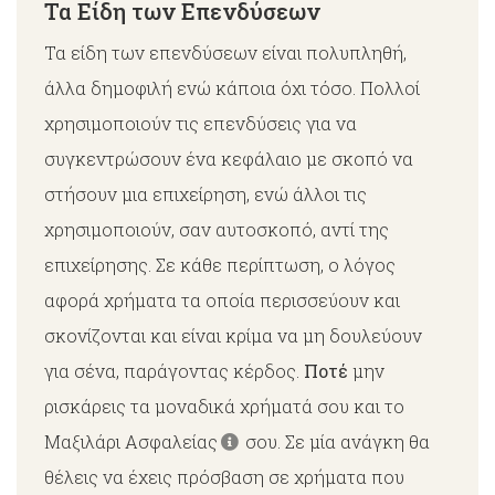
Τα Είδη των Επενδύσεων
Τα είδη των επενδύσεων είναι πολυπληθή,
άλλα δημοφιλή ενώ κάποια όχι τόσο. Πολλοί
χρησιμοποιούν τις επενδύσεις για να
συγκεντρώσουν ένα κεφάλαιο με σκοπό να
στήσουν μια επιχείρηση, ενώ άλλοι τις
χρησιμοποιούν, σαν αυτοσκοπό, αντί της
επιχείρησης. Σε κάθε περίπτωση, ο λόγος
αφορά χρήματα τα οποία περισσεύουν και
σκονίζονται και είναι κρίμα να μη δουλεύουν
για σένα, παράγοντας κέρδος.
Ποτέ
μην
ρισκάρεις τα μοναδικά χρήματά σου και το
Μαξιλάρι Ασφαλείας
σου. Σε μία ανάγκη θα
θέλεις να έχεις πρόσβαση σε χρήματα που