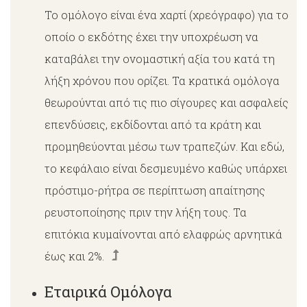
Το ομόλογο είναι ένα χαρτί (χρεόγραφο) για το
οποίο ο εκδότης έχει την υποχρέωση να
καταβάλει την ονομαστική αξία του κατά τη
λήξη χρόνου που ορίζει. Τα κρατικά ομόλογα
θεωρούνται από τις πιο σίγουρες και ασφαλείς
επενδύσεις, εκδίδονται από τα κράτη και
προμηθεύονται μέσω των τραπεζών. Και εδώ,
το κεφάλαιο είναι δεσμευμένο καθώς υπάρχει
πρόστιμο-ρήτρα σε περίπτωση απαίτησης
ρευστοποίησης πριν την λήξη τους. Τα
επιτόκια κυμαίνονται από ελαφρώς αρνητικά
έως και 2%.
Εταιρικά Ομόλογα