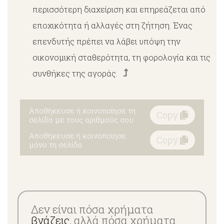
περισσότερη διαχείριση και επηρεάζεται από
εποχικότητα ή αλλαγές στη ζήτηση. Ένας
επενδυτής πρέπει να λάβει υπόψη την
οικονομική σταθερότητα, τη φορολογία και τις
συνθήκες της αγοράς.
Αποθήκευσε ή κοινοποίησε τη
Copy
σελίδα με τους αριθμούς σου
Αποθήκευσε ή κοινοποίησε
Copy
μόνο τη σελίδα
Δεν είναι πόσα χρήματα
βγάζεις
, αλλά πόσα χρήματα