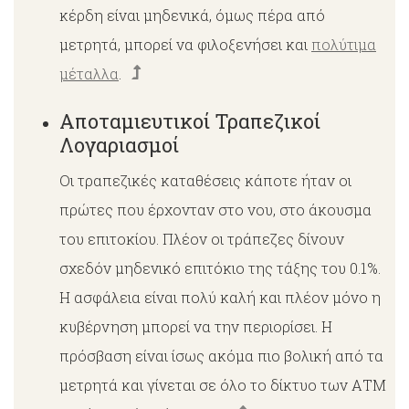
κέρδη είναι μηδενικά, όμως πέρα από
μετρητά, μπορεί να φιλοξενήσει και
πολύτιμα
μέταλλα
.
Αποταμιευτικοί Τραπεζικοί
Λογαριασμοί
Οι τραπεζικές καταθέσεις κάποτε ήταν οι
πρώτες που έρχονταν στο νου, στο άκουσμα
του επιτοκίου. Πλέον οι τράπεζες δίνουν
σχεδόν μηδενικό επιτόκιο της τάξης του 0.1%.
Η ασφάλεια είναι πολύ καλή και πλέον μόνο η
κυβέρνηση μπορεί να την περιορίσει. Η
πρόσβαση είναι ίσως ακόμα πιο βολική από τα
μετρητά και γίνεται σε όλο το δίκτυο των ΑΤΜ