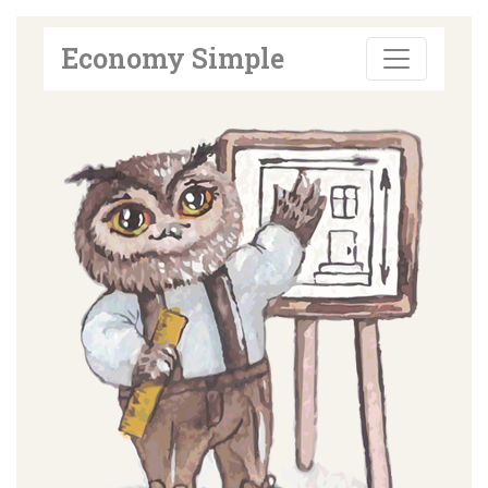
Economy Simple