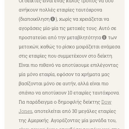
Οι δείκτες είναι ένας καλός τρόπος να σου
ανήκουν πολλές εταιρίες ταυτόχρονα
(διαποικίληση
), χωρίς να χρειάζεται να
αγοράσεις μία-μία τις μετοχές τους. Αυτό σε
προστατεύει από την μεταβλητότητα
των
μετοχών, καθώς το ρίσκο μοιράζεται ανάμεσα
στις εταιρίες που συμμετέχουν στο δείκτη.
Είναι πιο πιθανό να αποτύχουμε επιλέγοντας
μία μόνο εταιρία, εφόσον τα χρήματα μας
βασίζονται μόνο σε αυτήν, αλλά είναι πιο
σπάνιο να αποτύχουν 10 εταιρίες ταυτόχρονα.
Για παράδειγμα ο δημοφιλής δείκτης
Dow
Jones
, αποτελείται από 30 μεγάλες εταιρίες
της Αμερικής. Αγοράζοντας μία μονάδα του,