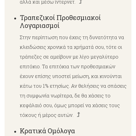
αλλά και μέσω ίντερνετ.
Τραπεζικοί Προθεσμιακοί
Λογαριασμοί
Στην περίπτωση που έχεις τη δυνατότητα να
κλειδώσεις χρονικά τα χρήματά σου, τότε οι
τράπεζες σε αμείβουν με λίγο μεγαλύτερο
επιτόκιο. Τα επιτόκια των προθεσμιακών
έχουν επίσης υποστεί μείωση, και κινούνται
κάτω του 1% ετησίως. Αν θελήσεις να σπάσεις
τη συμφωνία νωρίτερα, δε θα χάσεις το
κεφάλαιό σου, όμως μπορεί να χάσεις τους
τόκους ή μέρος αυτών.
Κρατικά Ομόλογα