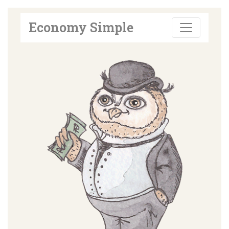
Economy Simple