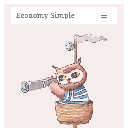
Economy Simple