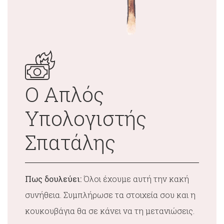
Ο Απλός
Υπολογιστής
Σπατάλης
Πως δουλεύει:
Όλοι έχουμε αυτή την κακή
συνήθεια. Συμπλήρωσε τα στοιχεία σου και η
κουκουβάγια θα σε κάνει να τη μετανιώσεις.