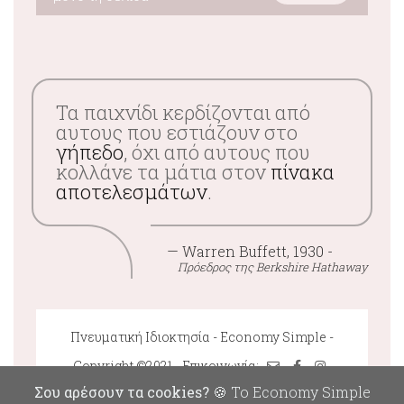
Τα παιχνίδι κερδίζονται από
αυτους που εστιάζουν στο
γήπεδο
, όχι από αυτους που
κολλάνε τα μάτια στον
πίνακα
αποτελεσμάτων
.
— Warren Buffett, 1930 -
Πρόεδρος της Berkshire Hathaway
Πνευματική Ιδιοκτησία - Economy Simple -
Copyright ©2021 - Επικοινωνία:
Σου αρέσουν τα cookies?
🍪 Το Economy Simple