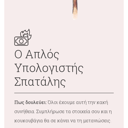
Ο Απλός
Υπολογιστής
Σπατάλης
Πως δουλεύει:
Όλοι έχουμε αυτή την κακή
συνήθεια. Συμπλήρωσε τα στοιχεία σου και η
κουκουβάγια θα σε κάνει να τη μετανιώσεις.