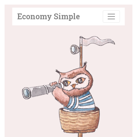
Economy Simple